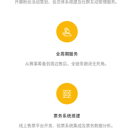
开展粉丝活动策划、会员体系搭建及社群互动管理服务。
全周期服务
从赛事筹备到周边售后，全链条跟进无死角。
票务系统搭建
线上售票平台开发、验票系统集成及票务数据分析。