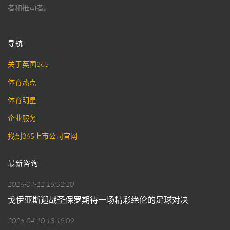
者和推动者。
导航
关于英国365
体育热点
体育明星
企业服务
找到365上市公司官网
最新咨询
2026-04-12 15:52:20
戈伊亚斯迎战圣保罗期待一场精彩绝伦的足球对决
2026-04-10 13:19:09