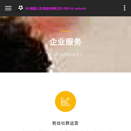
企业服务
OUR SERVICES
粉丝社群运营