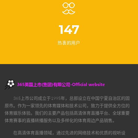
147
热衷的用户
365上市公司
成立于1995年，总部设立在中国宁夏自治区的固
原市。作为一家领先的体育媒体和技术公司，致力于提供全方位的
体育娱乐体验。我们的主要产品包括高清体育直播平台、全球重要
体育赛事的直播转播服务以及多样化的体育周边产品销售。
在高清体育直播领域，通过先进的网络技术和优质的视听设