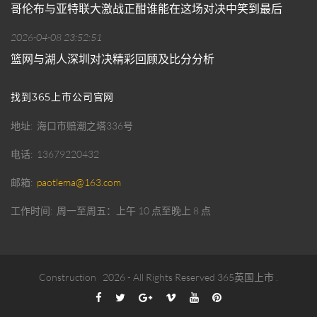
哥伦布与亚特联大激战正酣谁能在这场对决中笑到最后
2026-04-08 23:52:51
篮网与湖人深圳对决精彩回顾及比分分析
找到365上市公司官网
地址
海口市赔潮之塔336号
电话
13679220432
邮箱
paotlema@163.com
工作时间
周一至周五：上午 10 点至晚上 8 点
Construction
2026
- All Rights Reserved
365英国上市
.